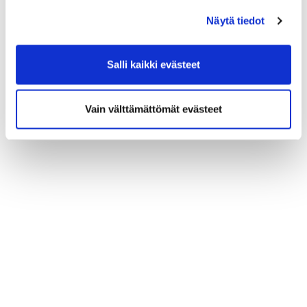
Näytä tiedot
Salli kaikki evästeet
Vain välttämättömät evästeet