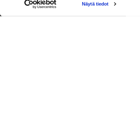
Näytä tiedot