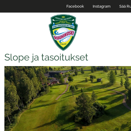
Facebook
Instagram
Sää Ru
Slope ja tasoitukset