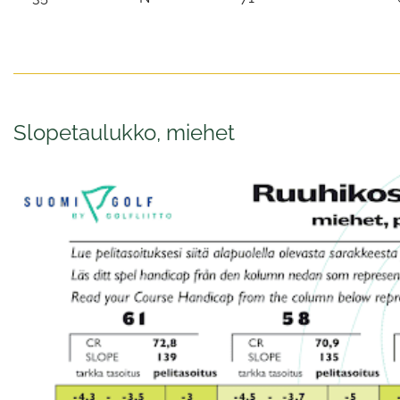
Slopetaulukko, miehet