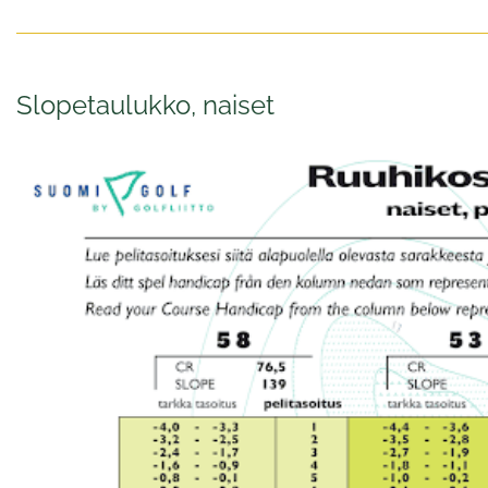
Slopetaulukko, naiset