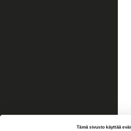
Tämä sivusto käyttää eväs