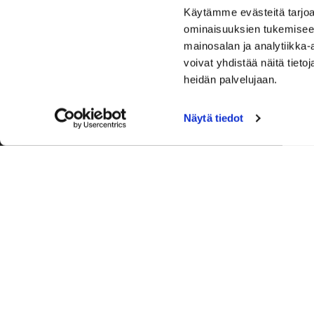
Käytämme evästeitä tarjoa
ominaisuuksien tukemisee
mainosalan ja analytiikka
voivat yhdistää näitä tietoja
heidän palvelujaan.
Näytä tiedot