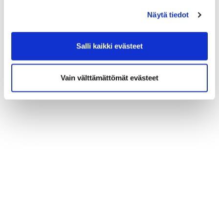
Näytä tiedot
Eilen 8. väylällä
Salli kaikki evästeet
Vain välttämättömät evästeet