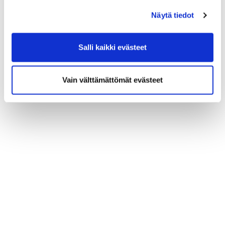
Näytä tiedot
Salli kaikki evästeet
Vain välttämättömät evästeet