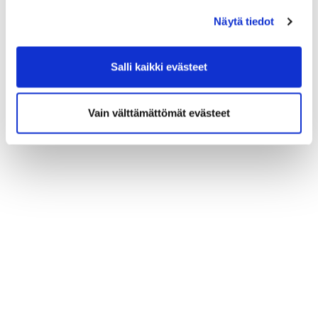
Näytä tiedot
Salli kaikki evästeet
Vain välttämättömät evästeet