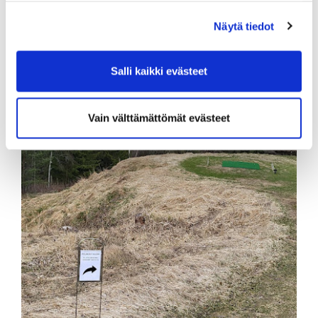
Näytä tiedot
Salli kaikki evästeet
Vain välttämättömät evästeet