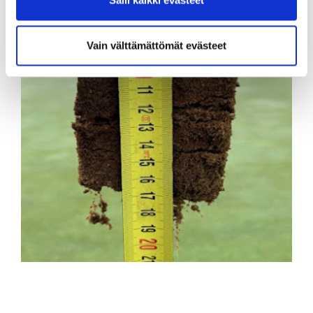
Vain välttämättömät evästeet