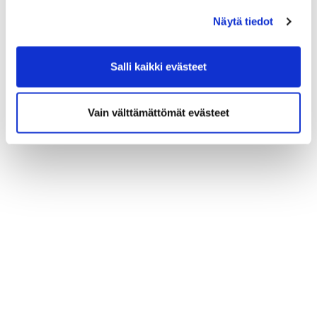
Näytä tiedot
Salli kaikki evästeet
Vain välttämättömät evästeet