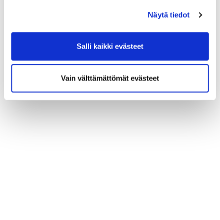
Näytä tiedot
Salli kaikki evästeet
Vain välttämättömät evästeet