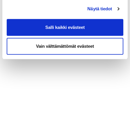
Näytä tiedot
Salli kaikki evästeet
Vain välttämättömät evästeet