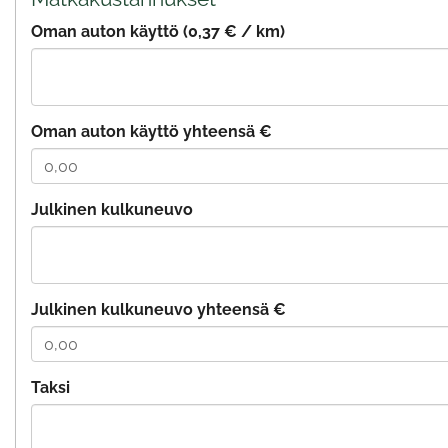
Oman auton käyttö (0,37 € / km)
Oman auton käyttö yhteensä €
Julkinen kulkuneuvo
Julkinen kulkuneuvo yhteensä €
Taksi