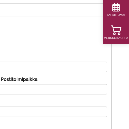
TAPAHTUMAT
VERKKOKAUPPA
Postitoimipaikka