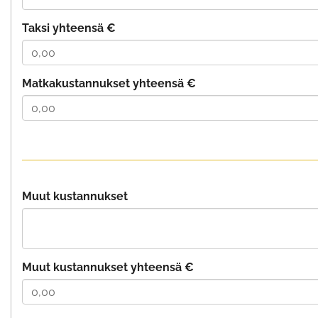
Taksi yhteensä €
Matkakustannukset yhteensä €
Muut kustannukset
Muut kustannukset yhteensä €