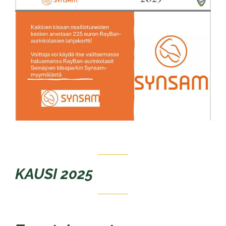
​​​​​​​KAUSI 2025