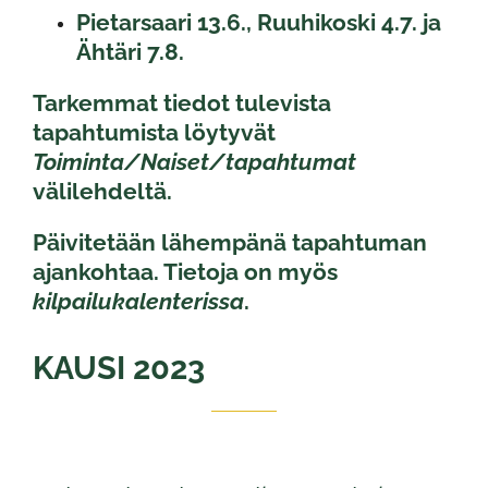
Pietarsaari 13.6., Ruuhikoski 4.7. ja
Ähtäri 7.8.
​​​​​​​​​​​​​​Tarkemmat tiedot tulevista
tapahtumista löytyvät
Toiminta/Naiset/tapahtumat
välilehdeltä.
Päivitetään lähempänä tapahtuman
ajankohtaa. Tietoja on myös
kilpailukalenterissa
.
​​​​​​​​​​​KAUSI 2023​​​​​​​