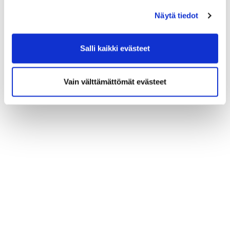
Näytä tiedot
Salli kaikki evästeet
Vain välttämättömät evästeet