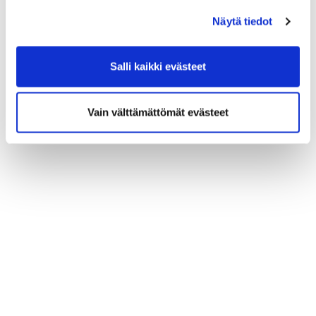
Näytä tiedot
Salli kaikki evästeet
Vain välttämättömät evästeet