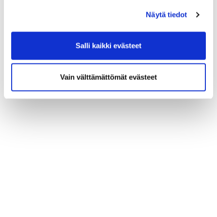
Näytä tiedot
Salli kaikki evästeet
Vain välttämättömät evästeet