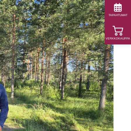
TAPAHTUMAT
VERKKOKAUPPA