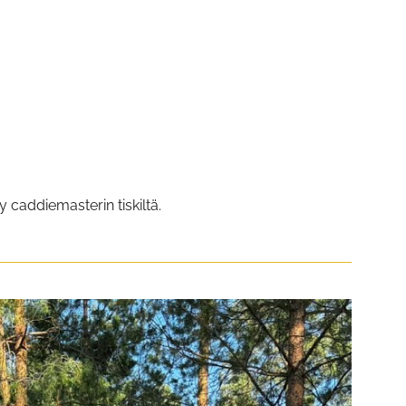
y caddiemasterin tiskiltä.