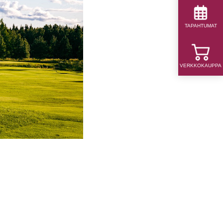
TAPAHTUMAT
VERKKOKAUPPA