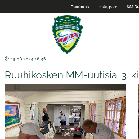
Facebook
Instagram
Sää Ru
29.08.2024 18:46
Ruuhikosken MM-uutisia: 3. ki