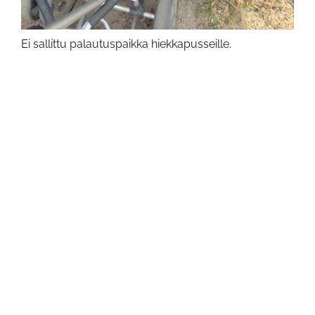
Ei sallittu palautuspaikka hiekkapusseille.