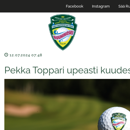
Facebook
Instagram
Sää Ru
12.07.2024 07:48
Pekka Toppari upeasti kuudes