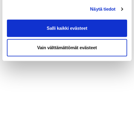
Näytä tiedot
Salli kaikki evästeet
Vain välttämättömät evästeet