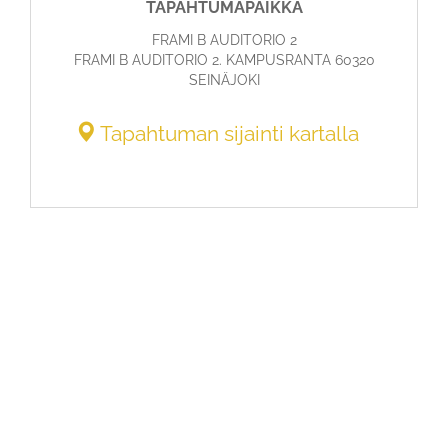
TAPAHTUMAPAIKKA
FRAMI B AUDITORIO 2
FRAMI B AUDITORIO 2. KAMPUSRANTA 60320
SEINÄJOKI
Tapahtuman sijainti kartalla