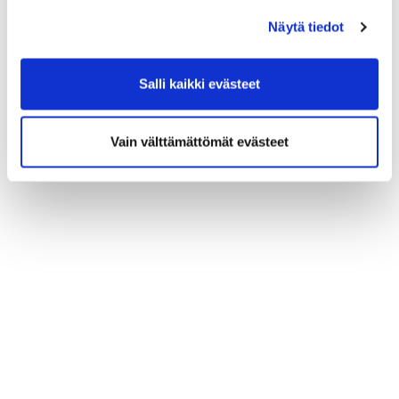
Näytä tiedot
Salli kaikki evästeet
Vain välttämättömät evästeet