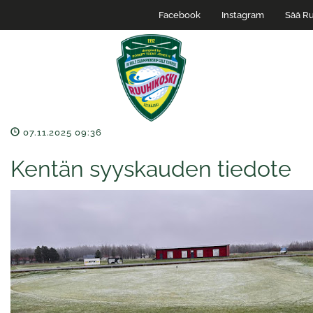
Facebook
Instagram
Sää Ru
07.11.2025 09:36
Kentän syyskauden tiedote