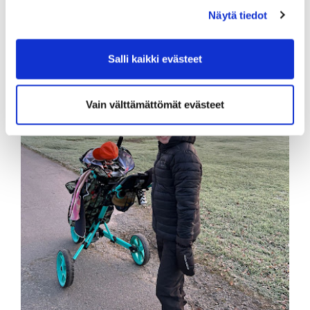
Näytä tiedot
Salli kaikki evästeet
Vain välttämättömät evästeet