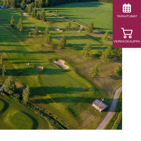
TAPAHTUMAT
VERKKOKAUPPA