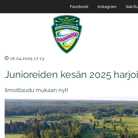
Facebook
Instagram
Sää Ru
16.04.2025 17:13
Junioreiden kesän 2025 harjo
Ilmoittaudu mukaan nyt!