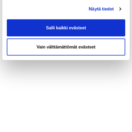
Näytä tiedot
Salli kaikki evästeet
Vain välttämättömät evästeet