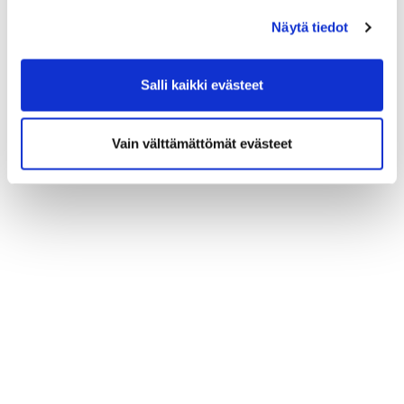
Näytä tiedot
Salli kaikki evästeet
Vain välttämättömät evästeet